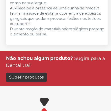
como na sua largura;
Auxiliada pela presença de uma cunha de madeira
tem a finalidade de evitar a ocorrência de excessos
gengivais que podem provocar lesões nos tecidos
de suporte;
Durante reação de materiais odontológicos protege
o cimento ou resina.
Não achou algum produto?
Sugira para a
Dental Uai
Sugerir produtos