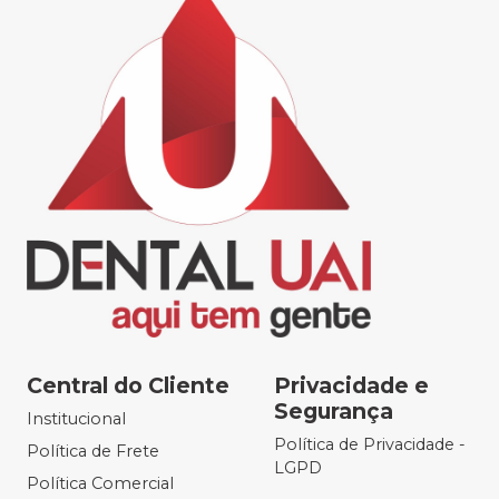
Central do Cliente
Privacidade e
Segurança
Institucional
Política de Privacidade -
Política de Frete
LGPD
Política Comercial