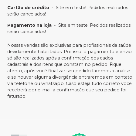
Cartão de crédito
-
Site em teste! Pedidos realizados
serão cancelados!
Pagamento na loja
-
Site em teste! Pedidos realizados
serão cancelados!
Nossas vendas são exclusivas para profissionais da saúde
devidamente habilitados. Por isso, o pagamento e envio
só são realizados após a confirmação dos dados
cadastrais e dos itens que constam no pedido. Fique
atento, após você finalizar seu pedido faremos a análise
e se houver alguma divergência entraremos em contato
via telefone ou whatsapp. Caso esteja tudo correto você
receberá por e-mail a confirmação que seu pedido foi
faturado.