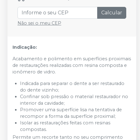
Calcular
Não sei o meu CEP
Indicação:
Acabamento e polimento em superfícies proximais
de restaurações realizadas com resina composta e
ionômero de vidro.
Indicada para separar o dente a ser restaurado
do dente vizinho;
Confinar sob pressão o material restaurador no
interior da cavidade;
Promover uma superfície lisa na tentativa de
recompor a forma da superfície proximal;
Isolar as restaurações feitas com resinas
compostas.
Permite um recorte tanto no seu comprimento