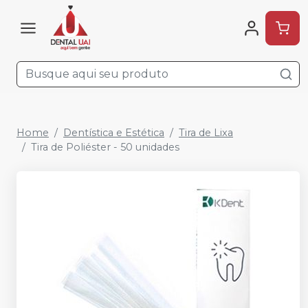
Home
Dentística e Estética
Tira de Lixa
Tira de Poliéster - 50 unidades