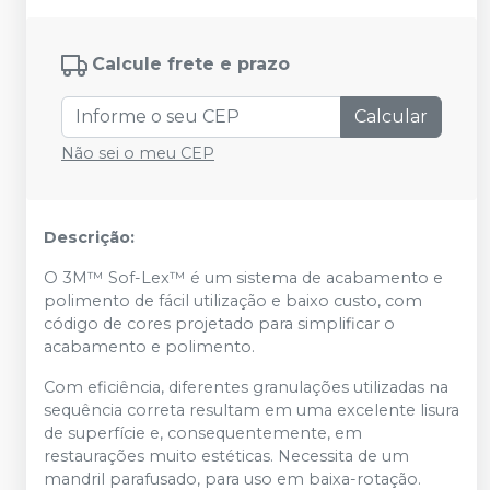
Calcule frete e prazo
Calcular
Não sei o meu CEP
Descrição:
O 3M™ Sof-Lex™ é um sistema de acabamento e
polimento de fácil utilização e baixo custo, com
código de cores projetado para simplificar o
acabamento e polimento.
Com eficiência, diferentes granulações utilizadas na
sequência correta resultam em uma excelente lisura
de superfície e, consequentemente, em
restaurações muito estéticas. Necessita de um
mandril parafusado, para uso em baixa-rotação.