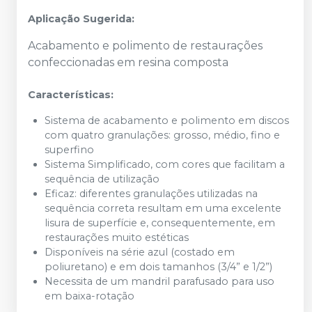
Aplicação Sugerida:
Acabamento e polimento de restaurações
confeccionadas em resina composta
Características:
Sistema de acabamento e polimento em discos
com quatro granulações: grosso, médio, fino e
superfino
Sistema Simplificado, com cores que facilitam a
sequência de utilização
Eficaz: diferentes granulações utilizadas na
sequência correta resultam em uma excelente
lisura de superfície e, consequentemente, em
restaurações muito estéticas
Disponíveis na série azul (costado em
poliuretano) e em dois tamanhos (3/4” e 1/2”)
Necessita de um mandril parafusado para uso
em baixa-rotação