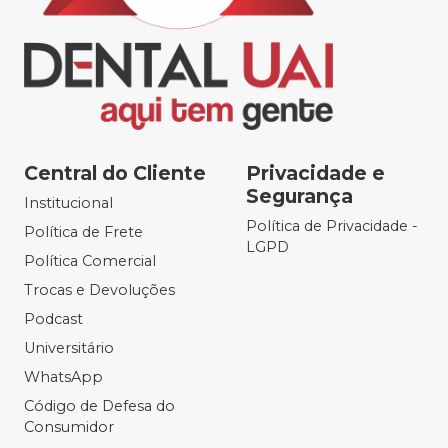
Central do Cliente
Privacidade e
Segurança
Institucional
Política de Privacidade -
Política de Frete
LGPD
Política Comercial
Trocas e Devoluções
Podcast
Universitário
WhatsApp
Código de Defesa do
Consumidor