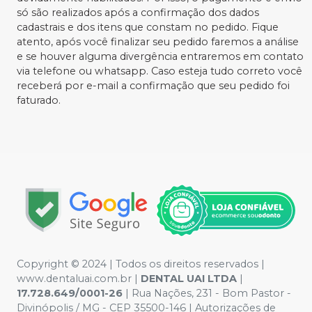
só são realizados após a confirmação dos dados
cadastrais e dos itens que constam no pedido. Fique
atento, após você finalizar seu pedido faremos a análise
e se houver alguma divergência entraremos em contato
via telefone ou whatsapp. Caso esteja tudo correto você
receberá por e-mail a confirmação que seu pedido foi
faturado.
Copyright © 2024 | Todos os direitos reservados |
www.dentaluai.com.br |
DENTAL UAI LTDA
|
17.728.649/0001-26
| Rua Nações, 231 - Bom Pastor -
Divinópolis / MG - CEP 35500-146 | Autorizações de