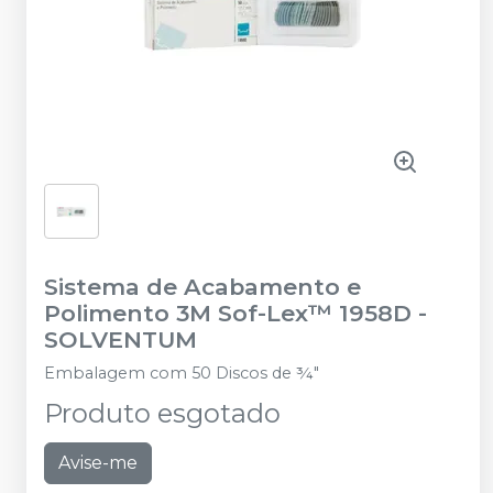
Sistema de Acabamento e
Polimento 3M Sof-Lex™ 1958D
-
SOLVENTUM
Embalagem com 50 Discos de ¾"
Produto esgotado
Avise-me