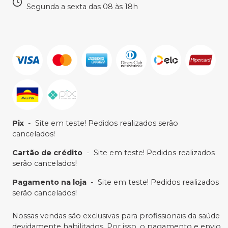
Segunda a sexta das 08 às 18h
Pix
-
Site em teste! Pedidos realizados serão
cancelados!
Cartão de crédito
-
Site em teste! Pedidos realizados
serão cancelados!
Pagamento na loja
-
Site em teste! Pedidos realizados
serão cancelados!
Nossas vendas são exclusivas para profissionais da saúde
devidamente habilitados. Por isso, o pagamento e envio