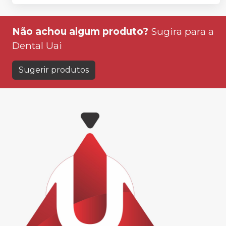
Não achou algum produto?
Sugira para a
Dental Uai
Sugerir produtos