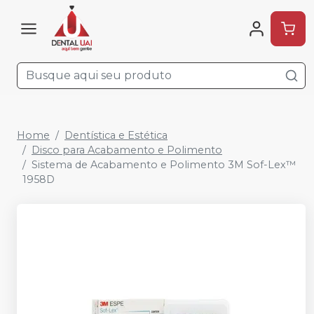
Home
Dentística e Estética
Disco para Acabamento e Polimento
Sistema de Acabamento e Polimento 3M Sof-Lex™
1958D