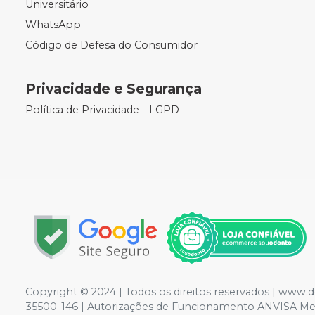
Universitário
WhatsApp
Código de Defesa do Consumidor
Privacidade e Segurança
Política de Privacidade - LGPD
Copyright © 2024 | Todos os direitos reservados | www.d
35500-146 | Autorizações de Funcionamento ANVISA Medic