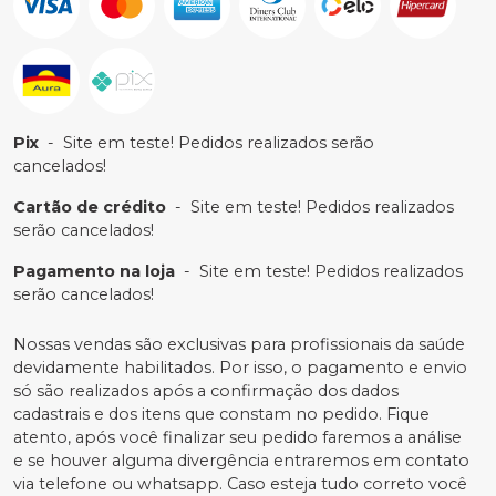
Pix
-
Site em teste! Pedidos realizados serão
cancelados!
Cartão de crédito
-
Site em teste! Pedidos realizados
serão cancelados!
Pagamento na loja
-
Site em teste! Pedidos realizados
serão cancelados!
Nossas vendas são exclusivas para profissionais da saúde
devidamente habilitados. Por isso, o pagamento e envio
só são realizados após a confirmação dos dados
cadastrais e dos itens que constam no pedido. Fique
atento, após você finalizar seu pedido faremos a análise
e se houver alguma divergência entraremos em contato
via telefone ou whatsapp. Caso esteja tudo correto você