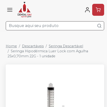
Home
Descartáveis
Seringa Descartável
Seringa Hipodérmica Luer Lock com Agulha
25x0,70mm 22G - 1 unidade