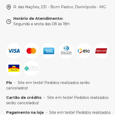
R. das Nações, 231 - Bom Pastor, Divinópolis - MG
Horário de Atendimento
:
Segunda a sexta das 08 às 18h
Pix
-
Site em teste! Pedidos realizados serão
cancelados!
Cartão de crédito
-
Site em teste! Pedidos realizados
serão cancelados!
Pagamento na loja
-
Site em teste! Pedidos realizados