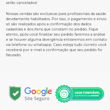
serão cancelados!
Nossas vendas são exclusivas para profissionais da saúde
devidamente habilitados. Por isso, o pagamento e envio
só são realizados após a confirmação dos dados
cadastrais e dos itens que constam no pedido. Fique
atento, após você finalizar seu pedido faremos a análise
e se houver alguma divergência entraremos em contato
via telefone ou whatsapp. Caso esteja tudo correto você
receberá por e-mail a confirmação que seu pedido foi
faturado.