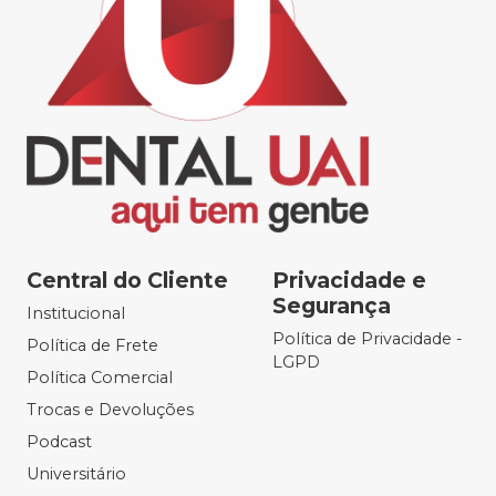
Central do Cliente
Privacidade e
Segurança
Institucional
Política de Privacidade -
Política de Frete
LGPD
Política Comercial
Trocas e Devoluções
Podcast
Universitário