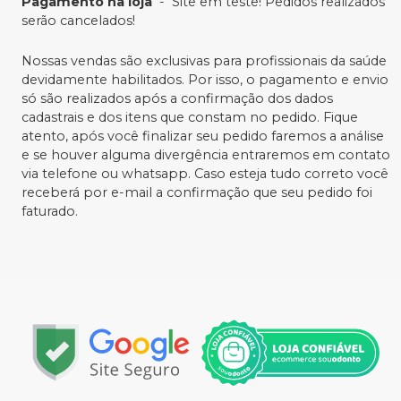
Pagamento na loja
-
Site em teste! Pedidos realizados
serão cancelados!
Nossas vendas são exclusivas para profissionais da saúde
devidamente habilitados. Por isso, o pagamento e envio
só são realizados após a confirmação dos dados
cadastrais e dos itens que constam no pedido. Fique
atento, após você finalizar seu pedido faremos a análise
e se houver alguma divergência entraremos em contato
via telefone ou whatsapp. Caso esteja tudo correto você
receberá por e-mail a confirmação que seu pedido foi
faturado.