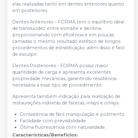
elas realizadas tanto em dentes anteriores quanto
em posteriores.
Dentes Anteriores – FORMA tem o equilíbrio ideal
de translucidez entre esmalte e dentina,
proporcionando com eficiência e em poucas
camadas o mesmo resultado estético de longos
procedimentos de estratificação, além disso é fácil
de esculpir.
Dentes Posteriores – FORMA possui maior
quantidade de carga e apresenta excelentes
propriedade mecânicas, garantindo resistência
necessária a esse tipo de procedimento.
Apresenta também indicação para realização de
restaurações indiretas de facetas, inlays e onlays.
Consistência de fácil manipulação e polimento.
Facilidade com previsibilidade.
Ótima fluorescência com naturalidade.
Características/Benefícios: