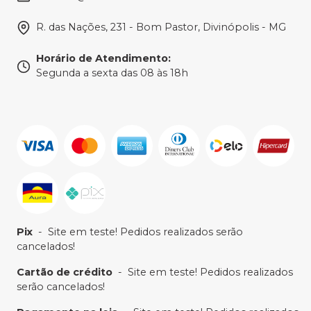
R. das Nações, 231 - Bom Pastor, Divinópolis - MG
Horário de Atendimento
:
Segunda a sexta das 08 às 18h
Pix
-
Site em teste! Pedidos realizados serão
cancelados!
Cartão de crédito
-
Site em teste! Pedidos realizados
serão cancelados!