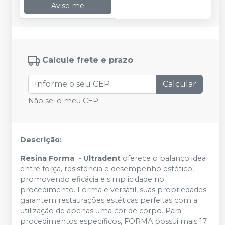
Avise-me
Calcule frete e prazo
Calcular
Não sei o meu CEP
Descrição:
Resina Forma - Ultradent
oferece o balanço ideal
entre força, resistência e desempenho estético,
promovendo eficácia e simplicidade no
procedimento. Forma é versátil, suas propriedades
garantem restaurações estéticas perfeitas com a
utilização de apenas uma cor de corpo. Para
procedimentos específicos, FORMA possui mais 17