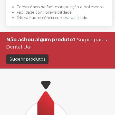
Consistência de fácil manipulação e polimento.
Facilidade com previsibilidade.
Ótima fluorescência com naturalidade.
Não achou algum produto?
Sugira para a
Dental Uai
Sugerir produtos