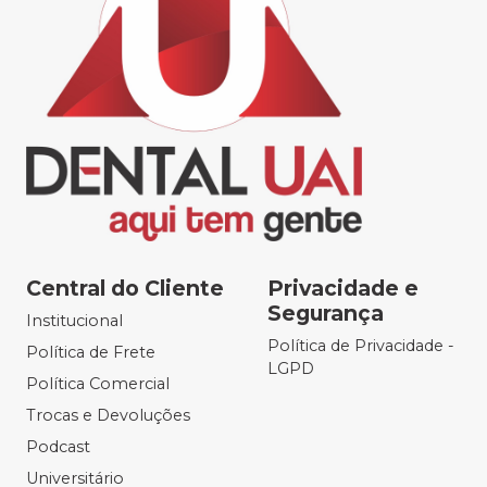
Central do Cliente
Privacidade e
Segurança
Institucional
Política de Privacidade -
Política de Frete
LGPD
Política Comercial
Trocas e Devoluções
Podcast
Universitário