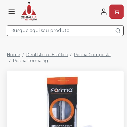
Home
Dentística e Estética
Resina Composta
Resina Forma 4g