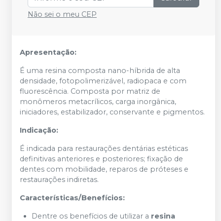
Não sei o meu CEP
Apresentação:
É uma resina composta nano-híbrida de alta
densidade, fotopolimerizável, radiopaca e com
fluorescência. Composta por matriz de
monômeros metacrílicos, carga inorgânica,
iniciadores, estabilizador, conservante e pigmentos.
Indicação:
É indicada para restaurações dentárias estéticas
definitivas anteriores e posteriores; fixação de
dentes com mobilidade, reparos de próteses e
restaurações indiretas.
Características/Benefícios:
Dentre os benefícios de utilizar a
resina