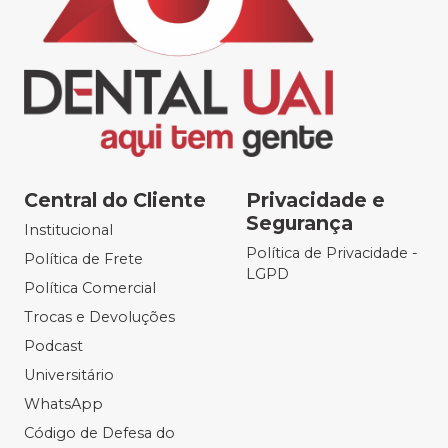
Central do Cliente
Privacidade e
Segurança
Institucional
Política de Privacidade -
Política de Frete
LGPD
Política Comercial
Trocas e Devoluções
Podcast
Universitário
WhatsApp
Código de Defesa do