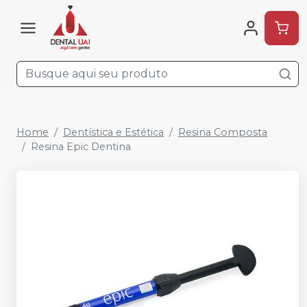
Home
Dentística e Estética
Resina Composta
Resina Epic Dentina