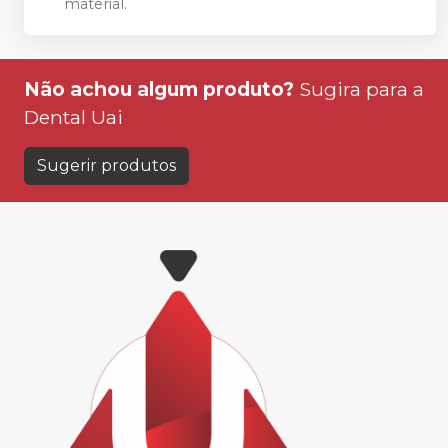
material.
Não achou algum produto?
Sugira para a
Dental Uai
Sugerir produtos