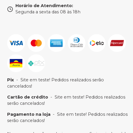
Horário de Atendimento
:
Segunda a sexta das 08 às 18h
Pix
-
Site em teste! Pedidos realizados serão
cancelados!
Cartão de crédito
-
Site em teste! Pedidos realizados
serão cancelados!
Pagamento na loja
-
Site em teste! Pedidos realizados
serão cancelados!