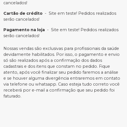
cancelados!
Cartão de crédito
-
Site em teste! Pedidos realizados
serão cancelados!
Pagamento na loja
-
Site em teste! Pedidos realizados
serão cancelados!
Nossas vendas são exclusivas para profissionais da saúde
devidamente habilitados. Por isso, o pagamento e envio
só são realizados após a confirmação dos dados
cadastrais e dos itens que constam no pedido. Fique
atento, após você finalizar seu pedido faremos a análise
e se houver alguma divergência entraremos em contato
via telefone ou whatsapp. Caso esteja tudo correto você
receberá por e-mail a confirmação que seu pedido foi
faturado.