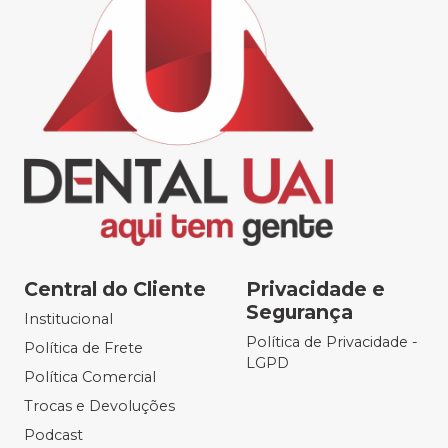
Central do Cliente
Privacidade e
Segurança
Institucional
Política de Privacidade -
Política de Frete
LGPD
Política Comercial
Trocas e Devoluções
Podcast