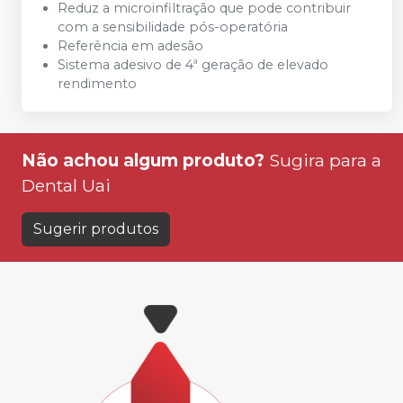
Reduz a microinfiltração que pode contribuir
com a sensibilidade pós-operatória
Referência em adesão
Sistema adesivo de 4ª geração de elevado
rendimento
Não achou algum produto?
Sugira para a
Dental Uai
Sugerir produtos