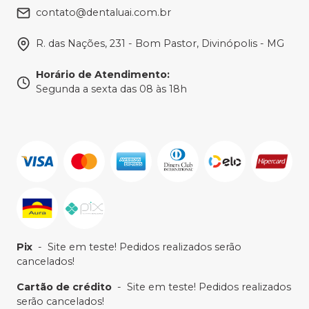
contato@dentaluai.com.br
R. das Nações, 231 - Bom Pastor, Divinópolis - MG
Horário de Atendimento
:
Segunda a sexta das 08 às 18h
Pix
-
Site em teste! Pedidos realizados serão
cancelados!
Cartão de crédito
-
Site em teste! Pedidos realizados
serão cancelados!