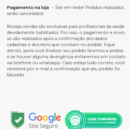
Pagamento na loja
-
Site em teste! Pedidos realizados
serão cancelados!
Nossas vendas são exclusivas para profissionais da saúde
devidamente habilitados. Por isso, o pagamento e envio
só são realizados após a confirmação dos dados
cadastrais e dos itens que constam no pedido. Fique
atento, após você finalizar seu pedido faremos a análise
e se houver alguma divergência entraremos em contato
via telefone ou whatsapp. Caso esteja tudo correto você
receberá por e-mail a confirmação que seu pedido foi
faturado.