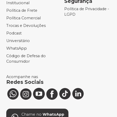
Segurança
Institucional
Política de Privacidade -
Política de Frete
LGPD
Política Comercial
Trocas e Devoluções
Podcast
Universitário
WhatsApp
Código de Defesa do
Consumidor
Acompanhe nas
Redes Sociais
Chame no
WhatsApp