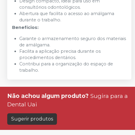
Design compacto, ideal para uso em
consultórios odontológicos.
Abertura que facilita o acesso ao amálgama
durante o trabalho.
Benefícios:
Garante o armazenamento seguro dos materiais
de amálgama.
Facilita a aplicação precisa durante os
procedimentos dentários.
Contribui para a organização do espaço de
trabalho.
Não achou algum produto?
Sugira para a
Dental Uai
Sugerir produtos