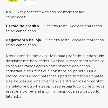
Pix
-
Site em teste! Pedidos realizados serão
cancelados!
Cartão de crédito
-
Site em teste! Pedidos realizados
serão cancelados!
Pagamento na loja
-
Site em teste! Pedidos realizados
serão cancelados!
Nossas vendas são exclusivas para profissionais da saúde
devidamente habilitados. Por isso, o pagamento e envio
só são realizados após a confirmação dos dados
cadastrais e dos itens que constam no pedido. Fique
atento, após você finalizar seu pedido faremos a análise
e se houver alguma divergência entraremos em contato
via telefone ou whatsapp. Caso esteja tudo correto você
receberá por e-mail a confirmação que seu pedido foi
faturado.