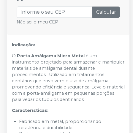
Calcular
Não sei o meu CEP
Indicação:
O
Porta Amálgama Micro Metal
é um
instrumento projetado para armazenar e manipular
materiais de amálgama dental durante
procedimentos. Utilizado em tratamentos
dentários que envolvem o uso de amálgama,
promovendo eficiência e segurança. Leva o material
com a porta-amálgama em pequenas porções
para vedar os túbulos dentinários
Características:
Fabricado em metal, proporcionando
resistência e durabilidade.