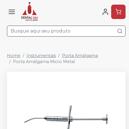
Home
Instrumentais
Porta Amálgama
Porta Amálgama Micro Metal