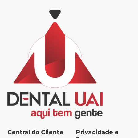
Central do Cliente
Privacidade e