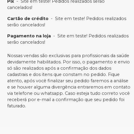
Pix
-
Site em teste! Pedidos realizados serão
cancelados!
Cartão de crédito
-
Site em teste! Pedidos realizados
serão cancelados!
Pagamento na loja
-
Site em teste! Pedidos realizados
serão cancelados!
Nossas vendas são exclusivas para profissionais da saúde
devidamente habilitados. Por isso, o pagamento e envio
só são realizados após a confirmação dos dados
cadastrais e dos itens que constam no pedido. Fique
atento, após você finalizar seu pedido faremos a análise
e se houver alguma divergência entraremos em contato
via telefone ou whatsapp. Caso esteja tudo correto você
receberá por e-mail a confirmação que seu pedido foi
faturado.