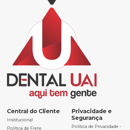
Central do Cliente
Privacidade e
Segurança
Institucional
Política de Privacidade -
Política de Frete