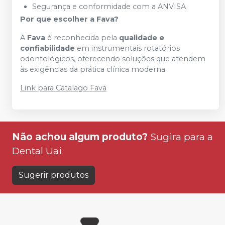
Segurança e conformidade com a ANVISA
Por que escolher a Fava?
A
Fava
é reconhecida pela
qualidade e
confiabilidade
em instrumentais rotatórios
odontológicos, oferecendo soluções que atendem
às exigências da prática clínica moderna.
Link para Catalago Fava
Não achou algum produto?
Sugira para a
Dental Uai
Sugerir produtos