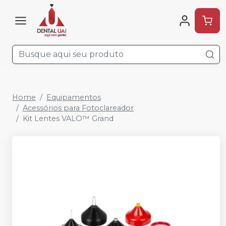
Home
Equipamentos
Acessórios para Fotoclareador
Kit Lentes VALO™ Grand