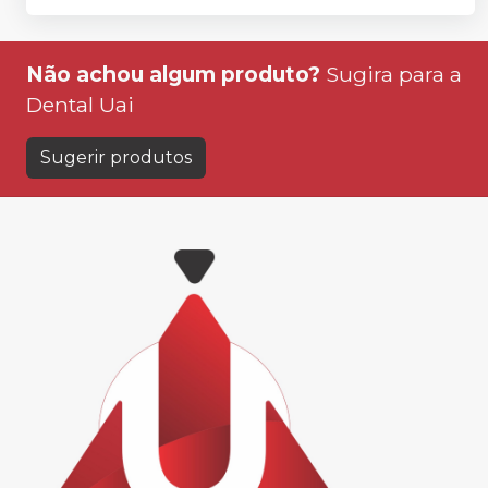
Não achou algum produto?
Sugira para a
Dental Uai
Sugerir produtos