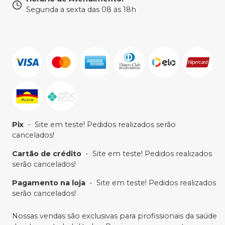
Segunda a sexta das 08 às 18h
Pix
-
Site em teste! Pedidos realizados serão
cancelados!
Cartão de crédito
-
Site em teste! Pedidos realizados
serão cancelados!
Pagamento na loja
-
Site em teste! Pedidos realizados
serão cancelados!
Nossas vendas são exclusivas para profissionais da saúde