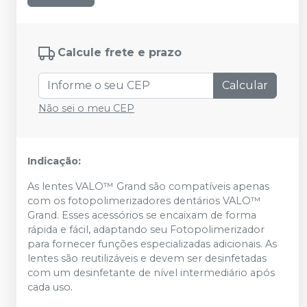
Calcule frete e prazo
Calcular
Não sei o meu CEP
Indicação:
As lentes VALO™ Grand são compatíveis apenas
com os fotopolimerizadores dentários VALO™
Grand. Esses acessórios se encaixam de forma
rápida e fácil, adaptando seu Fotopolimerizador
para fornecer funções especializadas adicionais. As
lentes são reutilizáveis e devem ser desinfetadas
com um desinfetante de nível intermediário após
cada uso.