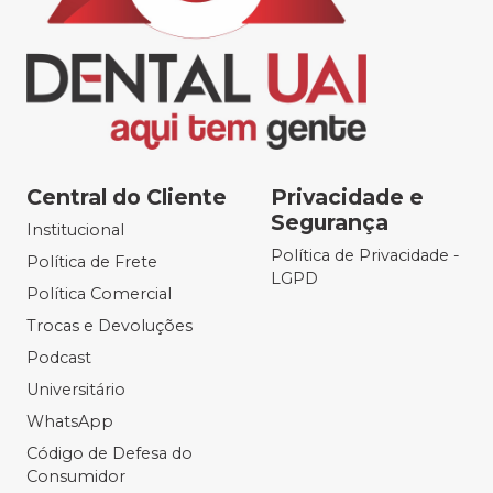
Central do Cliente
Privacidade e
Segurança
Institucional
Política de Privacidade -
Política de Frete
LGPD
Política Comercial
Trocas e Devoluções
Podcast
Universitário
WhatsApp
Código de Defesa do
Consumidor