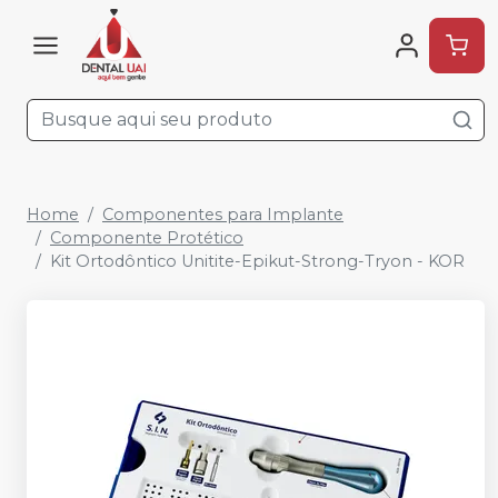
Home
Componentes para Implante
Componente Protético
Kit Ortodôntico Unitite-Epikut-Strong-Tryon - KOR