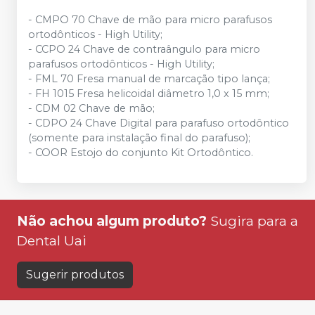
- CMPO 70 Chave de mão para micro parafusos
ortodônticos - High Utility;
- CCPO 24 Chave de contraângulo para micro
parafusos ortodônticos - High Utility;
- FML 70 Fresa manual de marcação tipo lança;
- FH 1015 Fresa helicoidal diâmetro 1,0 x 15 mm;
- CDM 02 Chave de mão;
- CDPO 24 Chave Digital para parafuso ortodôntico
(somente para instalação final do parafuso);
- COOR Estojo do conjunto Kit Ortodôntico.
Não achou algum produto?
Sugira para a
Dental Uai
Sugerir produtos