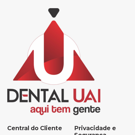
Central do Cliente
Privacidade e