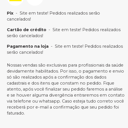
Pix
-
Site em teste! Pedidos realizados serão
cancelados!
Cartão de crédito
-
Site em teste! Pedidos realizados
serão cancelados!
Pagamento na loja
-
Site em teste! Pedidos realizados
serão cancelados!
Nossas vendas são exclusivas para profissionais da saúde
devidamente habilitados. Por isso, o pagamento e envio
só são realizados após a confirmação dos dados
cadastrais e dos itens que constam no pedido. Fique
atento, após você finalizar seu pedido faremos a análise
e se houver alguma divergência entraremos em contato
via telefone ou whatsapp. Caso esteja tudo correto você
receberá por e-mail a confirmação que seu pedido foi
faturado.