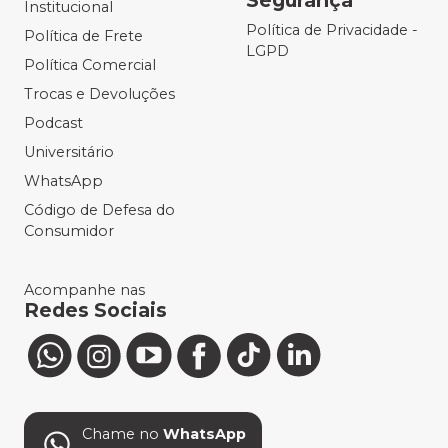
Segurança
Institucional
Política de Privacidade -
Política de Frete
LGPD
Política Comercial
Trocas e Devoluções
Podcast
Universitário
WhatsApp
Código de Defesa do
Consumidor
Acompanhe nas
Redes Sociais
Chame no
WhatsApp