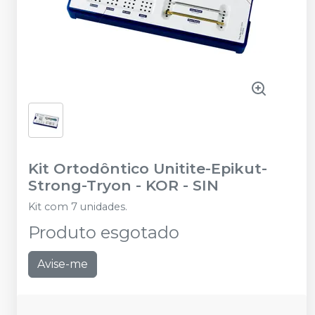
Kit Ortodôntico Unitite-Epikut-
Strong-Tryon - KOR
-
SIN
Kit com 7 unidades.
Produto esgotado
Avise-me