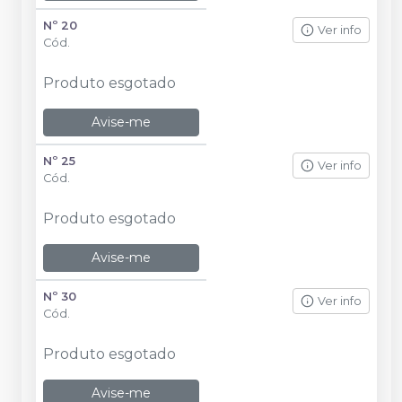
Nº 20
Ver info
Cód.
Produto esgotado
Avise-me
Nº 25
Ver info
Cód.
Produto esgotado
Avise-me
Nº 30
Ver info
Cód.
Produto esgotado
Avise-me