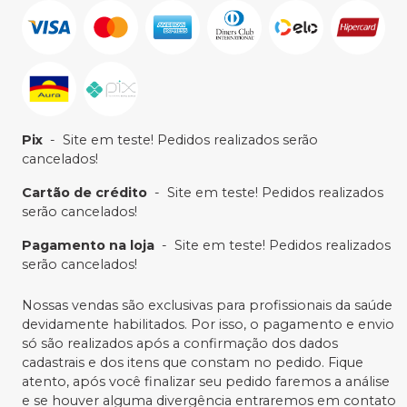
Pix
-
Site em teste! Pedidos realizados serão
cancelados!
Cartão de crédito
-
Site em teste! Pedidos realizados
serão cancelados!
Pagamento na loja
-
Site em teste! Pedidos realizados
serão cancelados!
Nossas vendas são exclusivas para profissionais da saúde
devidamente habilitados. Por isso, o pagamento e envio
só são realizados após a confirmação dos dados
cadastrais e dos itens que constam no pedido. Fique
atento, após você finalizar seu pedido faremos a análise
e se houver alguma divergência entraremos em contato