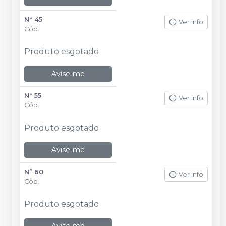
Nº 45
Ver info
Cód.
Produto esgotado
Avise-me
Nº 55
Ver info
Cód.
Produto esgotado
Avise-me
Nº 60
Ver info
Cód.
Produto esgotado