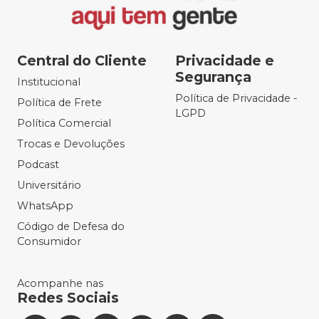
Central do Cliente
Privacidade e
Segurança
Institucional
Política de Privacidade -
Política de Frete
LGPD
Política Comercial
Trocas e Devoluções
Podcast
Universitário
WhatsApp
Código de Defesa do
Consumidor
Acompanhe nas
Redes Sociais