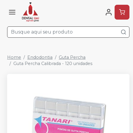
Home
Endodontia
Guta Percha
Guta Percha Calibrada - 120 unidades