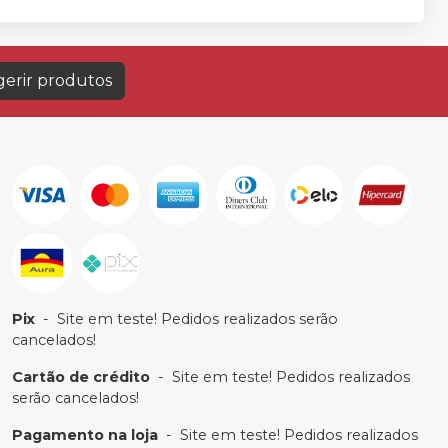
erir produtos
Pix
-
Site em teste! Pedidos realizados serão
cancelados!
Cartão de crédito
-
Site em teste! Pedidos realizados
serão cancelados!
Pagamento na loja
-
Site em teste! Pedidos realizados