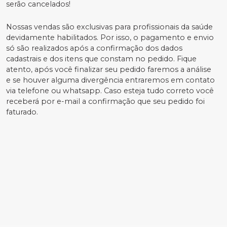
serão cancelados!
Nossas vendas são exclusivas para profissionais da saúde
devidamente habilitados. Por isso, o pagamento e envio
só são realizados após a confirmação dos dados
cadastrais e dos itens que constam no pedido. Fique
atento, após você finalizar seu pedido faremos a análise
e se houver alguma divergência entraremos em contato
via telefone ou whatsapp. Caso esteja tudo correto você
receberá por e-mail a confirmação que seu pedido foi
faturado.