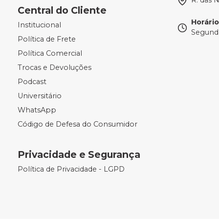
R. das 
Central do Cliente
Horári
Institucional
Segunda
Política de Frete
Política Comercial
Trocas e Devoluções
Podcast
Universitário
WhatsApp
Código de Defesa do Consumidor
Privacidade e Segurança
Política de Privacidade - LGPD