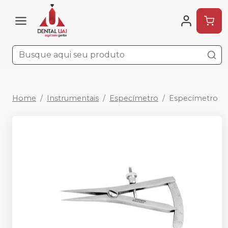
Home
Instrumentais
Especímetro
Especímetro