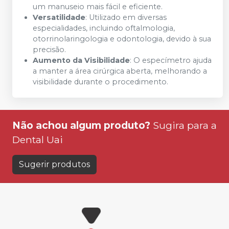
um manuseio mais fácil e eficiente.
Versatilidade
: Utilizado em diversas
especialidades, incluindo oftalmologia,
otorrinolaringologia e odontologia, devido à sua
precisão.
Aumento da Visibilidade
: O especímetro ajuda
a manter a área cirúrgica aberta, melhorando a
visibilidade durante o procedimento.
Não achou algum produto?
Sugira para a
Dental Uai
Sugerir produtos