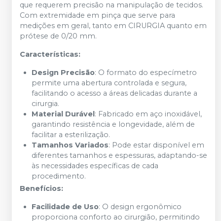
que requerem precisão na manipulação de tecidos.
Com extremidade em pinça que serve para
medições em geral, tanto em CIRURGIA quanto em
prótese de 0/20 mm.
Características:
Design Precisão
: O formato do especímetro
permite uma abertura controlada e segura,
facilitando o acesso a áreas delicadas durante a
cirurgia.
Material Durável
: Fabricado em aço inoxidável,
garantindo resistência e longevidade, além de
facilitar a esterilização.
Tamanhos Variados
: Pode estar disponível em
diferentes tamanhos e espessuras, adaptando-se
às necessidades específicas de cada
procedimento.
Benefícios:
Facilidade de Uso
: O design ergonômico
proporciona conforto ao cirurgião, permitindo