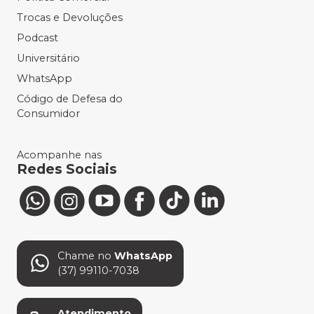
Trocas e Devoluções
Podcast
Universitário
WhatsApp
Código de Defesa do
Consumidor
Acompanhe nas
Redes Sociais
Chame no
WhatsApp
(37) 99110-7038
Atendimento