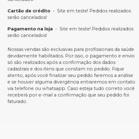
Cartão de crédito
-
Site em teste! Pedidos realizados
serão cancelados!
Pagamento na loja
-
Site em teste! Pedidos realizados
serão cancelados!
Nossas vendas são exclusivas para profissionais da saúde
devidamente habilitados. Por isso, o pagamento e envio
só são realizados após a confirmação dos dados
cadastrais e dos itens que constam no pedido. Fique
atento, após você finalizar seu pedido faremos a análise
e se houver alguma divergência entraremos em contato
via telefone ou whatsapp. Caso esteja tudo correto você
receberá por e-mail a confirmação que seu pedido foi
faturado.