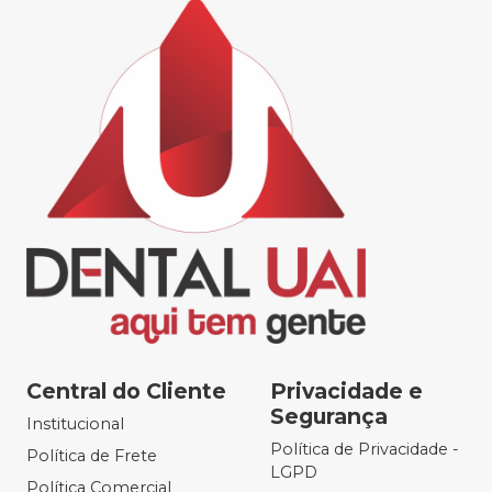
Central do Cliente
Privacidade e
Segurança
Institucional
Política de Privacidade -
Política de Frete
LGPD
Política Comercial