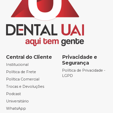
Central do Cliente
Privacidade e
Segurança
Institucional
Política de Privacidade -
Política de Frete
LGPD
Política Comercial
Trocas e Devoluções
Podcast
Universitário
WhatsApp