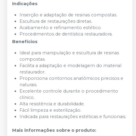
Indicações
Inserção e adaptação de resinas compostas.
Escultura de restaurações diretas.
Acabamento e refinamento estético.
Procedimentos de dentística restauradora.
Benefícios
Ideal para manipulação e escultura de resinas
compostas.
Facilita a adaptação e modelagem do material
restaurador.
Proporciona contornos anatômicos precisos e
naturais.
Excelente controle durante o procedimento
clínico.
Alta resistência e durabilidade.
Fácil limpeza e esterilização.
Indicada para restaurações estéticas e funcionais.
Mais informações sobre o produto
: