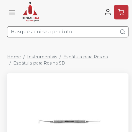
Home
Instrumentais
Espátula para Resina
Espátula para Resina SD