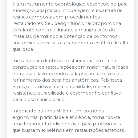
é um instrumento odontológico desenvolvido para
a inserção, adaptação, modelagem e escultura de
resinas compostas em procedimentos
restauradores. Seu design funcional proporciona
excelente controle durante a manipulação do
material, permitindo a obtenção de contornos
anatômicos precisos e acabamento estético de alta
qualidade.
Indicada para dentística restauradora, auxilia na
construção de restaurações com maior naturalidade
e precisão, favorecendo a adaptação da resina e o
refinamento dos detalhes anatômicos. Fabricada
em aço inoxidável de alta qualidade, oferece
resistência, durabilidade e desempenho confiável
para o uso clínico diário.
Integrante da linha Millennium, combina
ergonomia, praticidade e eficiência, tornando-se
uma ferramenta indispensável para profissionais
que buscam excelência em restaurações estéticas.