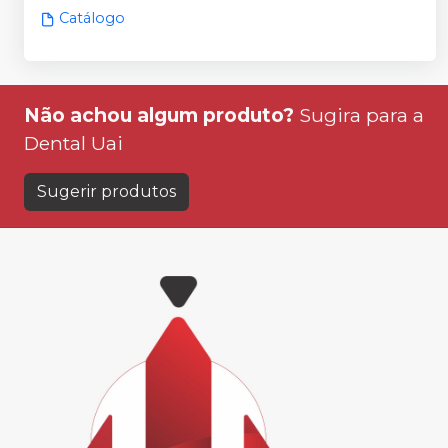
Catálogo
Não achou algum produto?
Sugira para a
Dental Uai
Sugerir produtos