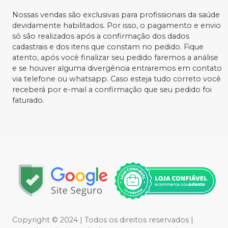
Nossas vendas são exclusivas para profissionais da saúde
devidamente habilitados. Por isso, o pagamento e envio
só são realizados após a confirmação dos dados
cadastrais e dos itens que constam no pedido. Fique
atento, após você finalizar seu pedido faremos a análise
e se houver alguma divergência entraremos em contato
via telefone ou whatsapp. Caso esteja tudo correto você
receberá por e-mail a confirmação que seu pedido foi
faturado.
Copyright © 2024 | Todos os direitos reservados |