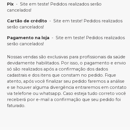
Pix
-
Site em teste! Pedidos realizados serão
cancelados!
Cartão de crédito
-
Site em teste! Pedidos realizados
serão cancelados!
Pagamento na loja
-
Site em teste! Pedidos realizados
serão cancelados!
Nossas vendas são exclusivas para profissionais da saúde
devidamente habilitados. Por isso, o pagamento e envio
só são realizados após a confirmação dos dados
cadastrais e dos itens que constam no pedido. Fique
atento, após você finalizar seu pedido faremos a análise
e se houver alguma divergência entraremos em contato
via telefone ou whatsapp. Caso esteja tudo correto você
receberá por e-mail a confirmação que seu pedido foi
faturado.