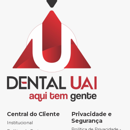
Central do Cliente
Privacidade e
Segurança
Institucional
Política de Privacidade -