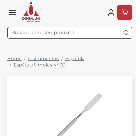
Home
Instrumentais
Espátula
Espátula Simples Nº 36