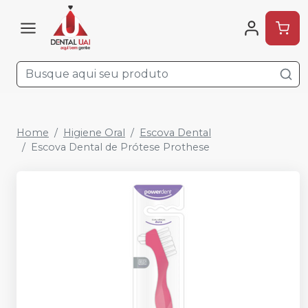
Home
Higiene Oral
Escova Dental
Escova Dental de Prótese Prothese