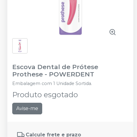
Escova Dental de Prótese
Prothese
-
POWERDENT
Embalagem com 1 Unidade Sortida.
Produto esgotado
Avise-me
Calcule frete e prazo