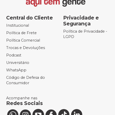
Central do Cliente
Privacidade e
Segurança
Institucional
Política de Privacidade -
Política de Frete
LGPD
Política Comercial
Trocas e Devoluções
Podcast
Universitário
WhatsApp
Código de Defesa do
Consumidor
Acompanhe nas
Redes Sociais