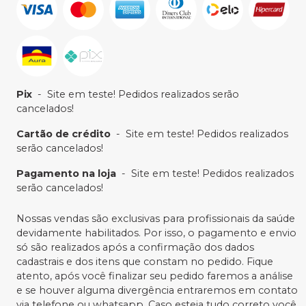
Pix
-
Site em teste! Pedidos realizados serão
cancelados!
Cartão de crédito
-
Site em teste! Pedidos realizados
serão cancelados!
Pagamento na loja
-
Site em teste! Pedidos realizados
serão cancelados!
Nossas vendas são exclusivas para profissionais da saúde
devidamente habilitados. Por isso, o pagamento e envio
só são realizados após a confirmação dos dados
cadastrais e dos itens que constam no pedido. Fique
atento, após você finalizar seu pedido faremos a análise
e se houver alguma divergência entraremos em contato
via telefone ou whatsapp. Caso esteja tudo correto você