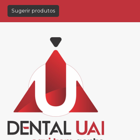
Sugerir produtos