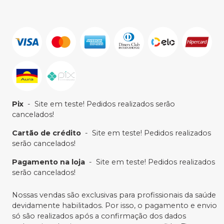
Pix
-
Site em teste! Pedidos realizados serão
cancelados!
Cartão de crédito
-
Site em teste! Pedidos realizados
serão cancelados!
Pagamento na loja
-
Site em teste! Pedidos realizados
serão cancelados!
Nossas vendas são exclusivas para profissionais da saúde
devidamente habilitados. Por isso, o pagamento e envio
só são realizados após a confirmação dos dados