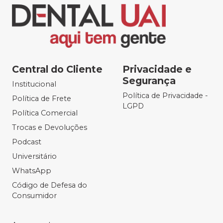
Central do Cliente
Privacidade e
Segurança
Institucional
Política de Privacidade -
Política de Frete
LGPD
Política Comercial
Trocas e Devoluções
Podcast
Universitário
WhatsApp
Código de Defesa do
Consumidor