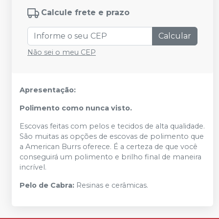
Calcule frete e prazo
Calcular
Não sei o meu CEP
Apresentação:
Polimento como nunca visto.
Escovas feitas com pelos e tecidos de alta qualidade.
São muitas as opções de escovas de polimento que
a American Burrs oferece. É a certeza de que você
conseguirá um polimento e brilho final de maneira
incrível.
Pelo de Cabra:
Resinas e cerâmicas.