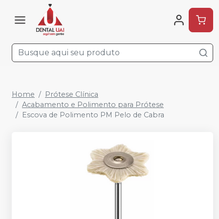
Home
Prótese Clínica
Acabamento e Polimento para Prótese
Escova de Polimento PM Pelo de Cabra