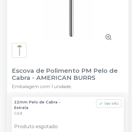
Escova de Polimento PM Pelo de
Cabra
-
AMERICAN BURRS
Embalagem com 1 unidade.
22mm Pelo de Cabra -
Ver info
Estrela
Cód.
Produto esgotado