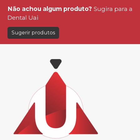
Não achou algum produto?
Sugira para a
Dental Uai
Sugerir produtos