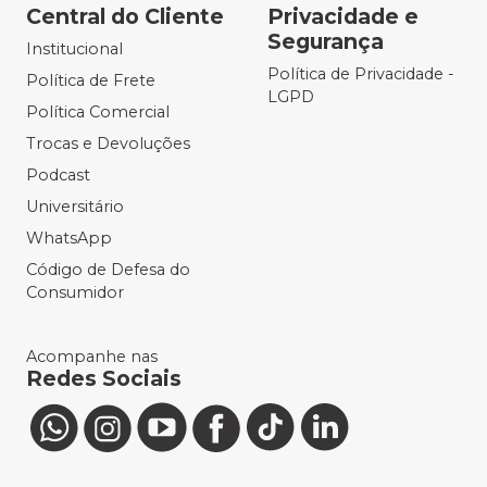
Central do Cliente
Privacidade e
Segurança
Institucional
Política de Privacidade -
Política de Frete
LGPD
Política Comercial
Trocas e Devoluções
Podcast
Universitário
WhatsApp
Código de Defesa do
Consumidor
Acompanhe nas
Redes Sociais