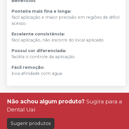
Benefícios
Ponteira mais fina e longa:
fácil aplicação e maior precisão em regiões de difícil
acesso.
Excelente consistência:
fácil aplicação, não escorre do local aplicado.
Possui cor diferenciada:
facilita o controle da aplicação.
Fácil remoção:
boa afinidade com água.
Não achou algum produto?
Sugira para a
Dental Uai
Sugerir produtos