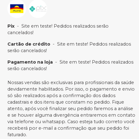
Pix
-
Site em teste! Pedidos realizados serão
cancelados!
Cartão de crédito
-
Site em teste! Pedidos realizados
serão cancelados!
Pagamento na loja
-
Site em teste! Pedidos realizados
serão cancelados!
Nossas vendas são exclusivas para profissionais da saúde
devidamente habilitados. Por isso, o pagamento e envio
só são realizados após a confirmação dos dados
cadastrais e dos itens que constam no pedido. Fique
atento, após você finalizar seu pedido faremos a análise
e se houver alguma divergência entraremos em contato
via telefone ou whatsapp. Caso esteja tudo correto você
receberá por e-mail a confirmação que seu pedido foi
faturado.