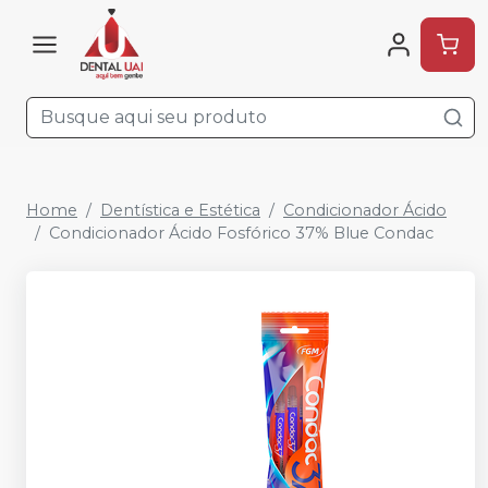
Home
Dentística e Estética
Condicionador Ácido
Condicionador Ácido Fosfórico 37% Blue Condac