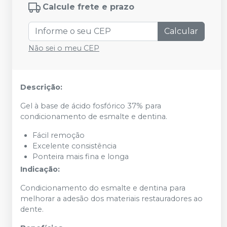
Calcule frete e prazo
Calcular
Não sei o meu CEP
Descrição:
Gel à base de ácido fosfórico 37% para
condicionamento de esmalte e dentina.
Fácil remoção
Excelente consistência
Ponteira mais fina e longa
Indicação:
Condicionamento do esmalte e dentina para
melhorar a adesão dos materiais restauradores ao
dente.