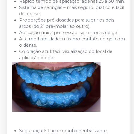
Rápido tempo de aplicação: apenas 25 a 30 min.
Sistema de seringas – mais seguro, prático e fácil
de aplicar.
Proporções pré-dosadas para suprir os dois
arcos (do 2º pré-molar ao outro).
Aplicação única por sessão: sem trocas de gel.
Alta molhabilidade: máximo contato do gel com
o dente.
Coloração azul: fácil visualização do local de
aplicação do gel.
Segurança: kit acompanha neutralizante.