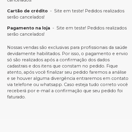
Cartão de crédito
-
Site em teste! Pedidos realizados
serão cancelados!
Pagamento na loja
-
Site em teste! Pedidos realizados
serão cancelados!
Nossas vendas são exclusivas para profissionais da saúde
devidamente habilitados. Por isso, o pagamento e envio
só são realizados após a confirmação dos dados
cadastrais e dos itens que constam no pedido. Fique
atento, após você finalizar seu pedido faremos a análise
e se houver alguma divergência entraremos em contato
via telefone ou whatsapp. Caso esteja tudo correto você
receberá por e-mail a confirmação que seu pedido foi
faturado.