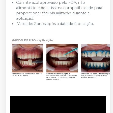
Corante azul aprovado pelo FDA, não
alimentício e de altíssima compatibilidade para
proporcionar fácil visualização durante a
aplicação.
Validade: 2 anos após a data de fabricação.