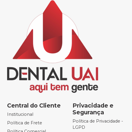
Central do Cliente
Privacidade e
Segurança
Institucional
Política de Privacidade -
Política de Frete
LGPD
Política Comercial