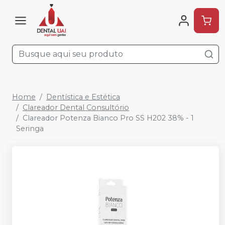
Home
Dentística e Estética
Clareador Dental Consultório
Clareador Potenza Bianco Pro SS H202 38% - 1
Seringa