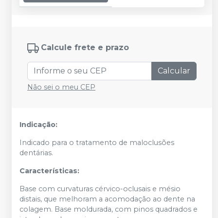
Calcule frete e prazo
Calcular
Não sei o meu CEP
Indicação:
Indicado para o tratamento de maloclusões
dentárias.
Características:
Base com curvaturas cérvico-oclusais e mésio
distais, que melhoram a acomodação ao dente na
colagem. Base moldurada, com pinos quadrados e