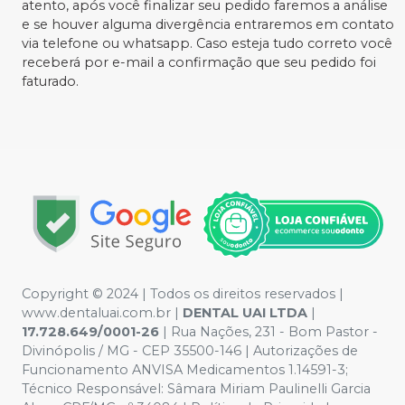
atento, após você finalizar seu pedido faremos a análise
e se houver alguma divergência entraremos em contato
via telefone ou whatsapp. Caso esteja tudo correto você
receberá por e-mail a confirmação que seu pedido foi
faturado.
Copyright © 2024 | Todos os direitos reservados |
www.dentaluai.com.br |
DENTAL UAI LTDA
|
17.728.649/0001-26
| Rua Nações, 231 - Bom Pastor -
Divinópolis / MG - CEP 35500-146 | Autorizações de
Funcionamento ANVISA Medicamentos 1.14591-3;
Técnico Responsável: Sâmara Miriam Paulinelli Garcia