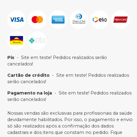
Pix
-
Site em teste! Pedidos realizados serão
cancelados!
Cartão de crédito
-
Site em teste! Pedidos realizados
serão cancelados!
Pagamento na loja
-
Site em teste! Pedidos realizados
serão cancelados!
Nossas vendas são exclusivas para profissionais da saúde
devidamente habilitados. Por isso, o pagamento e envio
só são realizados após a confirmação dos dados
cadastrais e dos itens que constam no pedido. Fique