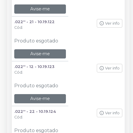
Avise-me
.022'' - 21 - 10.19.122
Ver info
Cód.
Produto esgotado
Avise-me
.022'' - 12 - 10.19.123
Ver info
Cód.
Produto esgotado
Avise-me
.022'' - 22 - 10.19.124
Ver info
Cód.
Produto esgotado