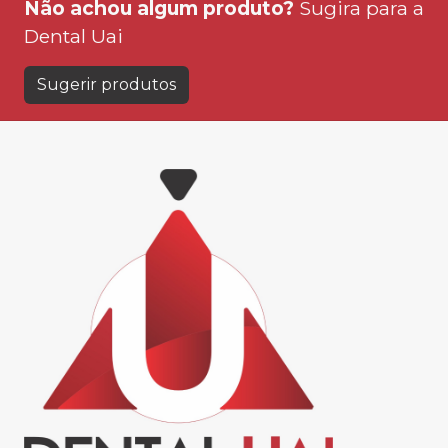
Não achou algum produto?
Sugira para a
Dental Uai
Sugerir produtos