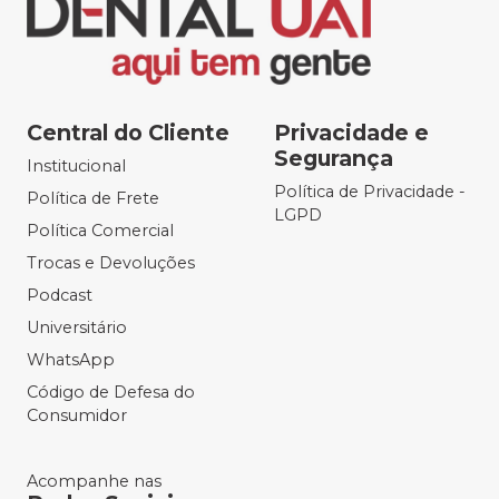
Central do Cliente
Privacidade e
Segurança
Institucional
Política de Privacidade -
Política de Frete
LGPD
Política Comercial
Trocas e Devoluções
Podcast
Universitário
WhatsApp
Código de Defesa do
Consumidor
Acompanhe nas