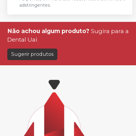
adstringentes.
Não achou algum produto?
Sugira para a
Dental Uai
Sugerir produtos