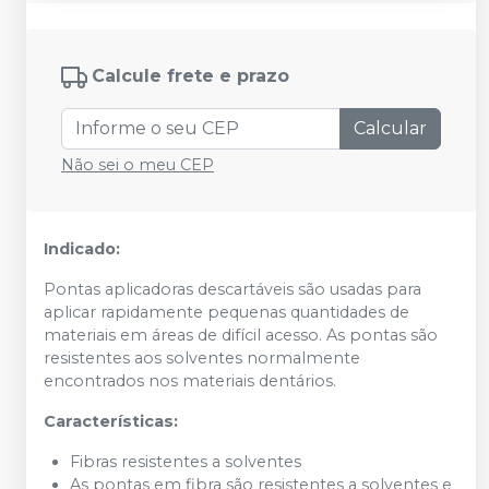
Calcule frete e prazo
Calcular
Não sei o meu CEP
Indicado:
Pontas aplicadoras descartáveis são usadas para
aplicar rapidamente pequenas quantidades de
materiais em áreas de difícil acesso. As pontas são
resistentes aos solventes normalmente
encontrados nos materiais dentários.
Características:
Fibras resistentes a solventes
As pontas em fibra são resistentes a solventes e