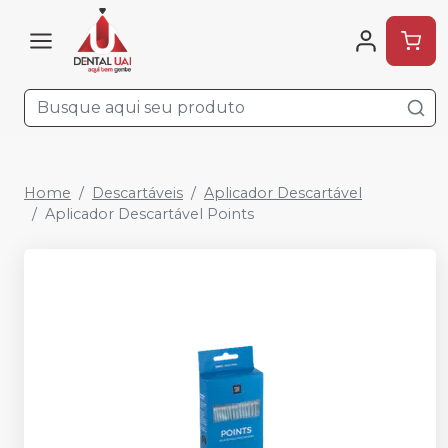
Home
Descartáveis
Aplicador Descartável
Aplicador Descartável Points