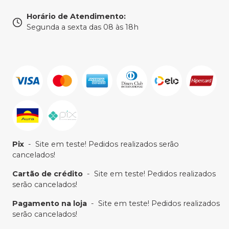
Horário de Atendimento
:
Segunda a sexta das 08 às 18h
Pix
-
Site em teste! Pedidos realizados serão
cancelados!
Cartão de crédito
-
Site em teste! Pedidos realizados
serão cancelados!
Pagamento na loja
-
Site em teste! Pedidos realizados
serão cancelados!