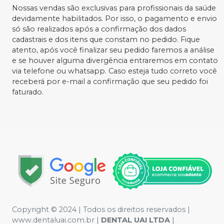
Nossas vendas são exclusivas para profissionais da saúde
devidamente habilitados. Por isso, o pagamento e envio
só são realizados após a confirmação dos dados
cadastrais e dos itens que constam no pedido. Fique
atento, após você finalizar seu pedido faremos a análise
e se houver alguma divergência entraremos em contato
via telefone ou whatsapp. Caso esteja tudo correto você
receberá por e-mail a confirmação que seu pedido foi
faturado.
Copyright © 2024 | Todos os direitos reservados |
www.dentaluai.com.br |
DENTAL UAI LTDA
|