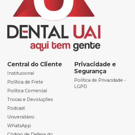
Central do Cliente
Privacidade e
Segurança
Institucional
Política de Privacidade -
Política de Frete
LGPD
Política Comercial
Trocas e Devoluções
Podcast
Universitário
WhatsApp
Código de Defesa do