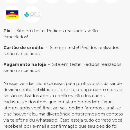
Pix
-
Site em teste! Pedidos realizados serão
cancelados!
Cartão de crédito
-
Site em teste! Pedidos realizados
serão cancelados!
Pagamento na loja
-
Site em teste! Pedidos realizados
serão cancelados!
Nossas vendas são exclusivas para profissionais da saúde
devidamente habilitados. Por isso, o pagamento e envio
só são realizados após a confirmação dos dados
cadastrais e dos itens que constam no pedido. Fique
atento, após você finalizar seu pedido faremos a análise
e se houver alguma divergência entraremos em contato
via telefone ou whatsapp. Caso esteja tudo correto você
receberá por e-mail a confirmação que seu pedido foi