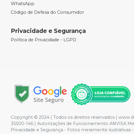
WhatsApp
Código de Defesa do Consumidor
Privacidade e Segurança
Política de Privacidade - LGPD
Copyright © 2024 | Todos os direitos reservados | www.d
35500-146 | Autorizações de Funcionamento ANVISA Medic
Privacidade e Segurança - Fotos meramente ilustrativas - 